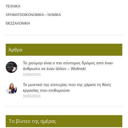
ΤΕΧΝΙΚΑ
ΧΡΗΜΑΤΟΟΙΚΟΝΟΜΙΚΑ – ΝΟΜΙΚΑ
ΘΕΣΣΑΛΟΝΙΚΗ
Άρθρα
Το χιούμορ είναι ο πιο σύντομος δρόμος από έναν
άνθρωπο σε έναν άλλον – Wolinski
03/06/2024
Το μυστικό της επιτυχίας που της χάρισε τη θέση
εργασίας που επιθυμούσε
30/05/2024
Το βίντεο της ημέρας