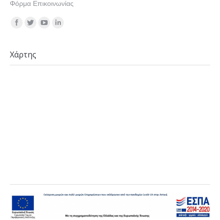
Φόρμα Επικοινωνίας
Find us on:
Χάρτης