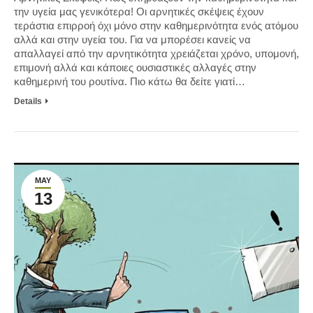
την υγεία μας γενικότερα! Οι αρνητικές σκέψεις έχουν
τεράστια επιρροή όχι μόνο στην καθημερινότητα ενός ατόμου
αλλά και στην υγεία του. Για να μπορέσει κανείς να
απαλλαγεί από την αρνητικότητα χρειάζεται χρόνο, υπομονή,
επιμονή αλλά και κάποιες ουσιαστικές αλλαγές στην
καθημερινή του ρουτίνα. Πιο κάτω θα δείτε γιατί…
Details
MAY
13