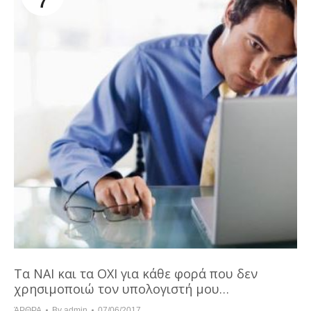
7
Τα ΝΑΙ και τα ΟΧΙ για κάθε φορά που δεν
χρησιμοποιώ τον υπολογιστή μου…
ΆΡΘΡΑ
By
admin
07/06/2017