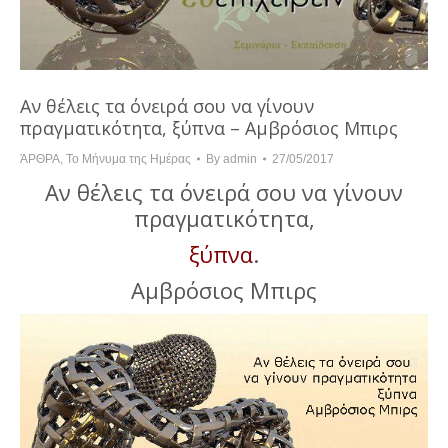
Αν θέλεις τα όνειρά σου να γίνουν
πραγματικότητα, ξύπνα – Αμβρόσιος Μπιρς
ΆΡΘΡΑ
,
Το Μήνυμα της Ημέρας
By
admin
27/05/2017
Αν θέλεις τα όνειρά σου να γίνουν
πραγματικότητα,
ξύπνα
.
Αμβρόσιος Μπιρς