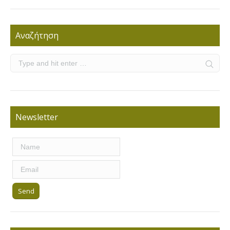
Αναζήτηση
Newsletter