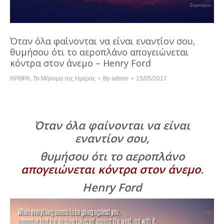
Όταν όλα φαίνονται να είναι εναντίον σου,
θυμήσου ότι το αεροπλάνο απογειώνεται
κόντρα στον άνεμο – Henry Ford
ΆΡΘΡΑ
,
Το Μήνυμα της Ημέρας
By
admin
15/05/2017
Όταν όλα φαίνονται να είναι
εναντίον σου,
θυμήσου ότι το αεροπλάνο
απογειώνεται κόντρα στον άνεμο
.
Henry Ford