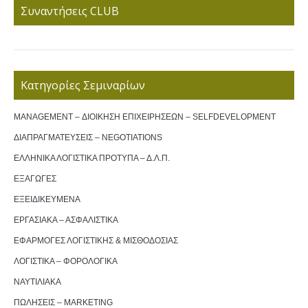
Συναντήσεις CLUB
Κατηγορίες Σεμιναρίων
MANAGEMENT – ΔΙΟΙΚΗΣΗ ΕΠΙΧΕΙΡΗΣΕΩΝ – SELFDEVELOPMENT
ΔΙΑΠΡΑΓΜΑΤΕΥΣΕΙΣ – NEGOTIATIONS
ΕΛΛΗΝΙΚΑ ΛΟΓΙΣΤΙΚΑ ΠΡΟΤΥΠΑ – Δ.Λ.Π.
ΕΞΑΓΩΓΕΣ
ΕΞΕΙΔΙΚΕΥΜΕΝΑ
ΕΡΓΑΣΙΑΚΑ – ΑΣΦΑΛΙΣΤΙΚΑ
ΕΦΑΡΜΟΓΕΣ ΛΟΓΙΣΤΙΚΗΣ & ΜΙΣΘΟΔΟΣΙΑΣ
ΛΟΓΙΣΤΙΚΑ – ΦΟΡΟΛΟΓΙΚΑ
ΝΑΥΤΙΛΙΑΚΑ
ΠΩΛΗΣΕΙΣ – MARKETING