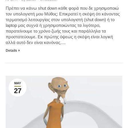
Πρέπει να κάνω shut down κάθε φορά που δε χρησιμοποιώ
τον υπολογιστή μου Μύθος: Επικρατεί η σκέψη ότι κάνοντας
τερματισμό λειτουργίας στον υπολογιστή (shut down) ή το
laptop μας συχνά ή χρησιμοποιώντας τα λιγότερο,
παρατείνουμε το χρόνο ζωής τους και παράλληλα τα
προστατεύουμε. Εκ πρώτης όψεως η σκέψη είναι λογική
αλλά αυτό δεν είναι κανόνας.…
Details
MAY
27