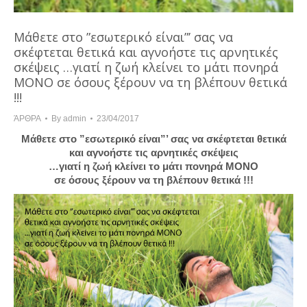
Μάθετε στο ”εσωτερικό είναι”’ σας να
σκέφτεται θετικά και αγνοήστε τις αρνητικές
σκέψεις …γιατί η ζωή κλείνει το μάτι πονηρά
ΜΟΝΟ σε όσους ξέρουν να τη βλέπουν θετικά
!!!
ΆΡΘΡΑ
By
admin
23/04/2017
Μάθετε στο ”εσωτερικό είναι”’ σας να σκέφτεται θετικά
και αγνοήστε τις αρνητικές σκέψεις
…γιατί η ζωή κλείνει το μάτι πονηρά ΜΟΝΟ
σε όσους ξέρουν να τη βλέπουν θετικά !!!