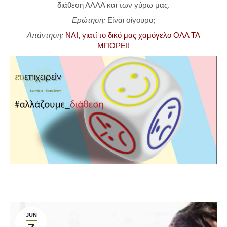
διάθεση ΑΛΛΑ και των γύρω μας.
Ερώτηση:
Είναι σίγουρο;
Απάντηση:
ΝΑΙ, γιατί το δικό μας χαμόγελο ΟΛΑ ΤΑ
ΜΠΟΡΕΙ!
JUN