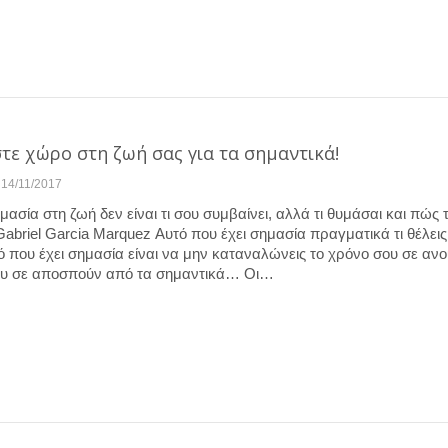
τε χώρο στη ζωή σας για τα σημαντικά!
14/11/2017
μασία στη ζωή δεν είναι τι σου συμβαίνει, αλλά τι θυμάσαι και πώς 
abriel Garcia Marquez Αυτό που έχει σημασία πραγματικά τι θέλεις 
ό που έχει σημασία είναι να μην καταναλώνεις το χρόνο σου σε ανο
υ σε αποσπούν από τα σημαντικά… Οι…