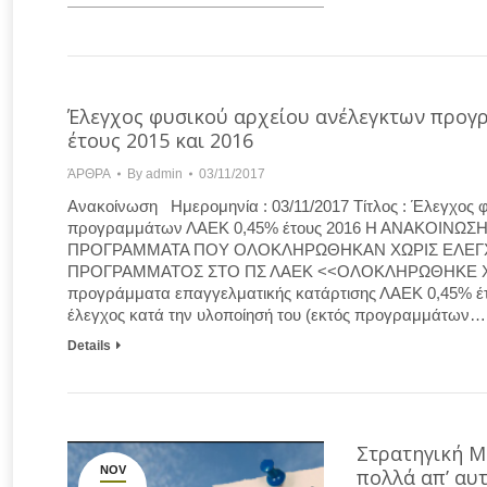
Έλεγχος φυσικού αρχείου ανέλεγκτων προγ
έτους 2015 και 2016
ΆΡΘΡΑ
By
admin
03/11/2017
Ανακοίνωση Ημερομηνία : 03/11/2017 Τίτλος : Έλεγχος 
προγραμμάτων ΛΑΕΚ 0,45% έτους 2016 Η ΑΝΑΚΟΙΝΩ
ΠΡΟΓΡΑΜΜΑΤΑ ΠΟΥ ΟΛΟΚΛΗΡΩΘΗΚΑΝ ΧΩΡΙΣ ΕΛΕΓΧΟ
ΠΡΟΓΡΑΜΜΑΤΟΣ ΣΤΟ ΠΣ ΛΑΕΚ <<ΟΛΟΚΛΗΡΩΘΗΚΕ ΧΩΡ
προγράμματα επαγγελματικής κατάρτισης ΛΑΕΚ 0,45% έ
έλεγχος κατά την υλοποίησή του (εκτός προγραμμάτων…
Details
Στρατηγική Ma
NOV
πολλά απ’ αυ