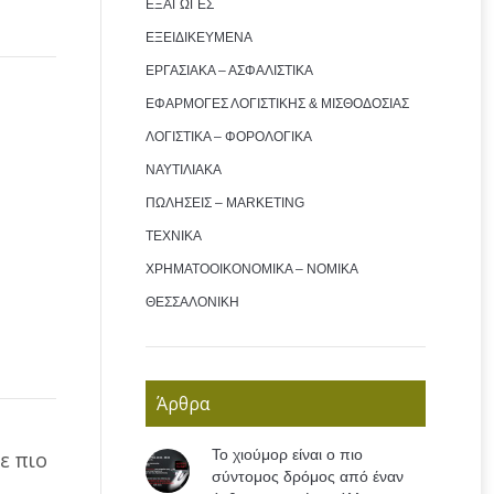
ΕΞΑΓΩΓΕΣ
ΕΞΕΙΔΙΚΕΥΜΕΝΑ
ΕΡΓΑΣΙΑΚΑ – ΑΣΦΑΛΙΣΤΙΚΑ
ΕΦΑΡΜΟΓΕΣ ΛΟΓΙΣΤΙΚΗΣ & ΜΙΣΘΟΔΟΣΙΑΣ
ΛΟΓΙΣΤΙΚΑ – ΦΟΡΟΛΟΓΙΚΑ
ΝΑΥΤΙΛΙΑΚΑ
ΠΩΛΗΣΕΙΣ – MARKETING
ΤΕΧΝΙΚΑ
ΧΡΗΜΑΤΟΟΙΚΟΝΟΜΙΚΑ – ΝΟΜΙΚΑ
ΘΕΣΣΑΛΟΝΙΚΗ
Άρθρα
Το χιούμορ είναι ο πιο
ε πιο
σύντομος δρόμος από έναν