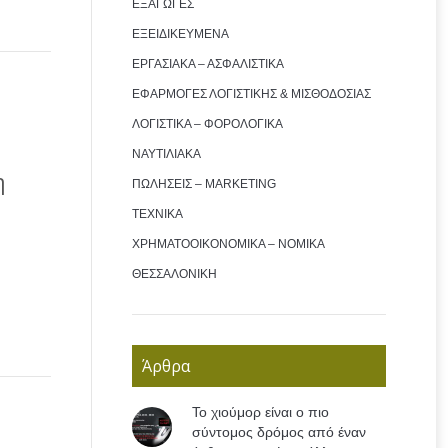
ΕΞΑΓΩΓΕΣ
ΕΞΕΙΔΙΚΕΥΜΕΝΑ
ΕΡΓΑΣΙΑΚΑ – ΑΣΦΑΛΙΣΤΙΚΑ
ΕΦΑΡΜΟΓΕΣ ΛΟΓΙΣΤΙΚΗΣ & ΜΙΣΘΟΔΟΣΙΑΣ
ΛΟΓΙΣΤΙΚΑ – ΦΟΡΟΛΟΓΙΚΑ
ΝΑΥΤΙΛΙΑΚΑ
η
ΠΩΛΗΣΕΙΣ – MARKETING
ΤΕΧΝΙΚΑ
ΧΡΗΜΑΤΟΟΙΚΟΝΟΜΙΚΑ – ΝΟΜΙΚΑ
ΘΕΣΣΑΛΟΝΙΚΗ
Άρθρα
Το χιούμορ είναι ο πιο
σύντομος δρόμος από έναν