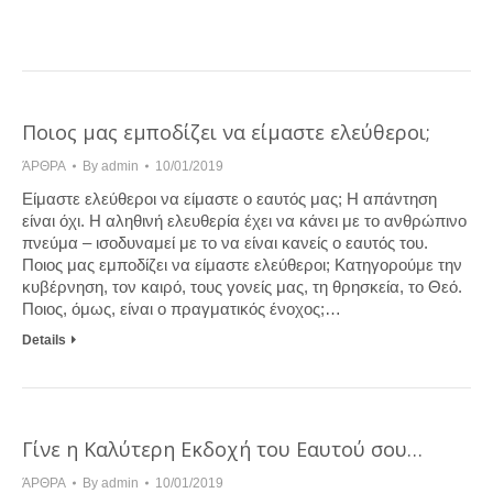
Ποιος μας εμποδίζει να είμαστε ελεύθεροι;
ΆΡΘΡΑ
By
admin
10/01/2019
Είμαστε ελεύθεροι να είμαστε ο εαυτός μας; Η απάντηση
είναι όχι. Η αληθινή ελευθερία έχει να κάνει με το ανθρώπινο
πνεύμα – ισοδυναμεί με το να είναι κανείς ο εαυτός του.
Ποιος μας εμποδίζει να είμαστε ελεύθεροι; Κατηγορούμε την
κυβέρνηση, τον καιρό, τους γονείς μας, τη θρησκεία, το Θεό.
Ποιος, όμως, είναι ο πραγματικός ένοχος;…
Details
Γίνε η Καλύτερη Εκδοχή του Εαυτού σου…
ΆΡΘΡΑ
By
admin
10/01/2019