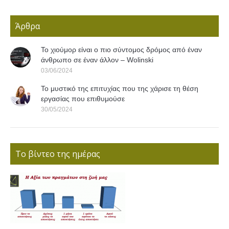
Άρθρα
Το χιούμορ είναι ο πιο σύντομος δρόμος από έναν
άνθρωπο σε έναν άλλον – Wolinski
03/06/2024
Το μυστικό της επιτυχίας που της χάρισε τη θέση
εργασίας που επιθυμούσε
30/05/2024
Το βίντεο της ημέρας