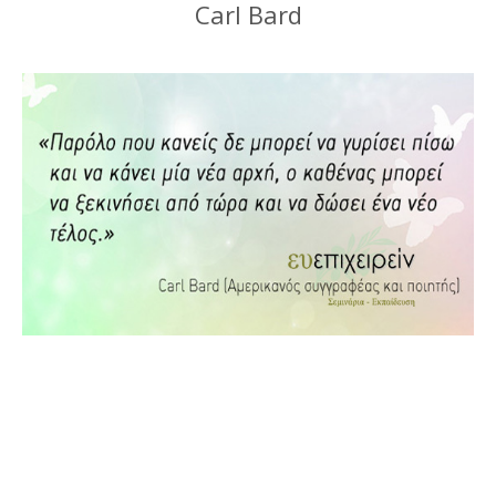
Carl Bard