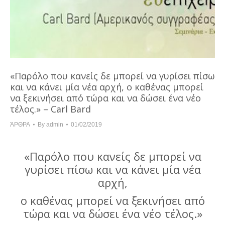
«Παρόλο που κανείς δε μπορεί να γυρίσει πίσω
και να κάνει μία νέα αρχή, ο καθένας μπορεί
να ξεκινήσει από τώρα και να δώσει ένα νέο
τέλος.» – Carl Bard
ΆΡΘΡΑ
By
admin
01/02/2019
«Παρόλο που κανείς δε μπορεί να
γυρίσει πίσω και να κάνει μία νέα
αρχή,
ο καθένας μπορεί να ξεκινήσει από
τώρα και να δώσει ένα νέο τέλος.»