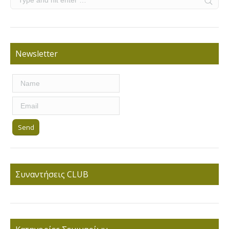
Newsletter
Συναντήσεις CLUB