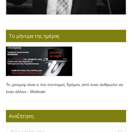
Το μήνυμα της ημέρας
Το χιούμορ είναι ο πιο σύντομος δρόμος από έναν άνθρωπο σε
έναν άλλον - Wolinski
Αναζήτηση