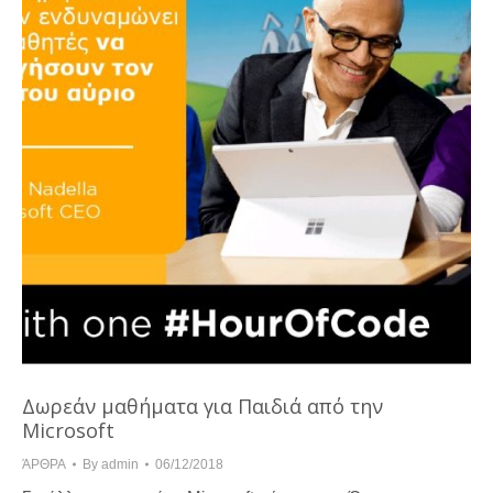
Δωρεάν μαθήματα για Παιδιά από την
Microsoft
ΆΡΘΡΑ
By
admin
06/12/2018