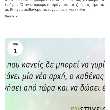
ζωή μας. Όταν εκτιμούμε τα πράγματα στη ζωή μας, είμαστε
σε θέση να αισθανόμαστε ευγνώμονες για εκείνα…
Details
FEB
1