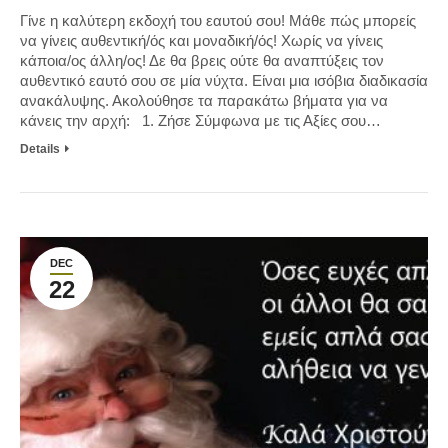
Γίνε η καλύτερη εκδοχή του εαυτού σου! Μάθε πώς μπορείς
να γίνεις αυθεντική/ός και μοναδική/ός! Χωρίς να γίνεις
κάποια/ος άλλη/ος! Δε θα βρεις ούτε θα αναπτύξεις τον
αυθεντικό εαυτό σου σε μία νύχτα. Είναι μια ισόβια διαδικασία
ανακάλυψης. Ακολούθησε τα παρακάτω βήματα για να
κάνεις την αρχή: 1. Ζήσε Σύμφωνα με τις Αξίες σου…
Details
DEC
22