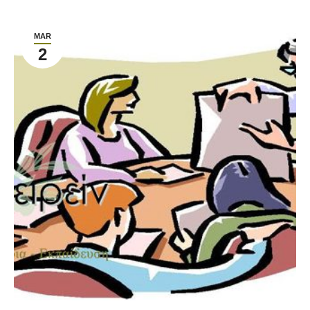
MAR
2