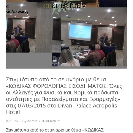
Στιγμιότυπα από το σεμινάριο με θέμα
«ΚΩΔΙΚΑΣ ΦΟΡΟΛΟΓΙΑΣ ΕΙΣΟΔΗΜΑΤΟΣ: Όλες
οι Αλλαγές για Φυσικά και Νομικά πρόσωπα-
οντότητες με Παραδείγματα και Εφαρμογές»
στις 07/03/2015 στο Divani Palace Acropolis
Hotel
ΆΡΘΡΑ
By
admin
07/03/2015
Στιγμιότυπα από το σεμινάριο με θέμα «ΚΩΔΙΚΑΣ