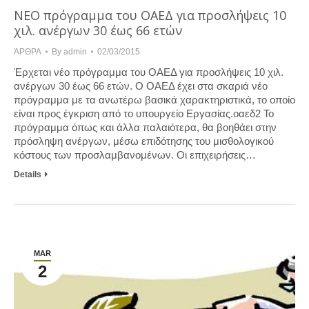
NEO πρόγραμμα του ΟΑΕΔ για προσλήψεις 10
χιλ. ανέργων 30 έως 66 ετών
ΆΡΘΡΑ
By
admin
02/03/2015
Έρχεται νέο πρόγραμμα του ΟΑΕΔ για προσλήψεις 10 χιλ.
ανέργων 30 έως 66 ετών. Ο ΟΑΕΔ έχει στα σκαριά νέο
πρόγραμμα με τα ανωτέρω βασικά χαρακτηριστικά, το οποίο
είναι προς έγκριση από το υπουργείο Εργασίας.οαεδ2 Το
πρόγραμμα όπως και άλλα παλαιότερα, θα βοηθάει στην
πρόσληψη ανέργων, μέσω επιδότησης του μισθολογικού
κόστους των προσλαμβανομένων. Οι επιχειρήσεις…
Details
MAR
2