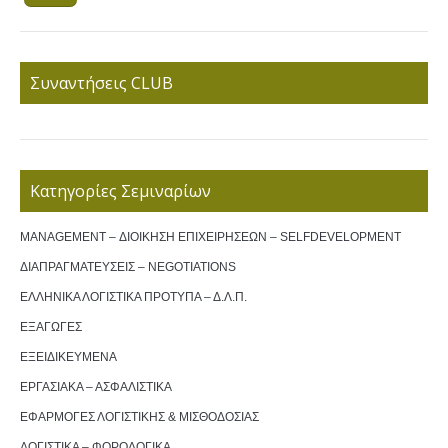
Συναντήσεις CLUB
Κατηγορίες Σεμιναρίων
MANAGEMENT – ΔΙΟΙΚΗΣΗ ΕΠΙΧΕΙΡΗΣΕΩΝ – SELFDEVELOPMENT
ΔΙΑΠΡΑΓΜΑΤΕΥΣΕΙΣ – NEGOTIATIONS
ΕΛΛΗΝΙΚΑ ΛΟΓΙΣΤΙΚΑ ΠΡΟΤΥΠΑ – Δ.Λ.Π.
ΕΞΑΓΩΓΕΣ
ΕΞΕΙΔΙΚΕΥΜΕΝΑ
ΕΡΓΑΣΙΑΚΑ – ΑΣΦΑΛΙΣΤΙΚΑ
ΕΦΑΡΜΟΓΕΣ ΛΟΓΙΣΤΙΚΗΣ & ΜΙΣΘΟΔΟΣΙΑΣ
ΛΟΓΙΣΤΙΚΑ – ΦΟΡΟΛΟΓΙΚΑ