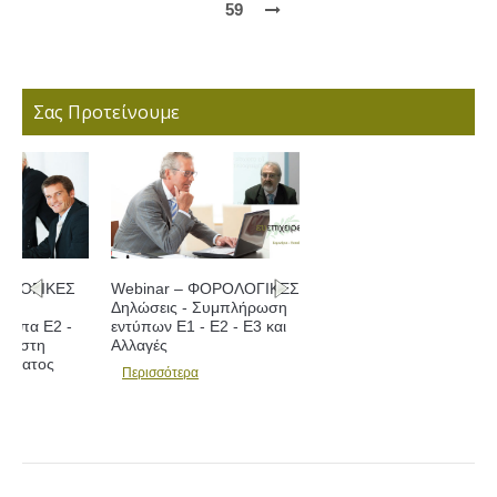
59
Σας Προτείνουμε
Webinar – ΦΟΡΟΛΟΓΙΚΕΣ
Δηλώσεις - Συμπλήρωση
εντύπων Ε1 - Ε2 - Ε3 και
Αλλαγές
Περισσότερα