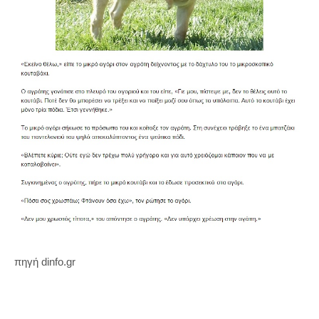
πηγή dinfo.gr