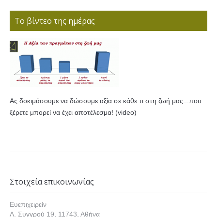
Το βίντεο της ημέρας
Ας δοκιμάσουμε να δώσουμε αξία σε κάθε τι στη ζωή μας...που
ξέρετε μπορεί να έχει αποτέλεσμα! (video)
Στοιχεία επικοινωνίας
Ευεπιχειρείν
Λ. Συγγρού 19, 11743, Αθήνα