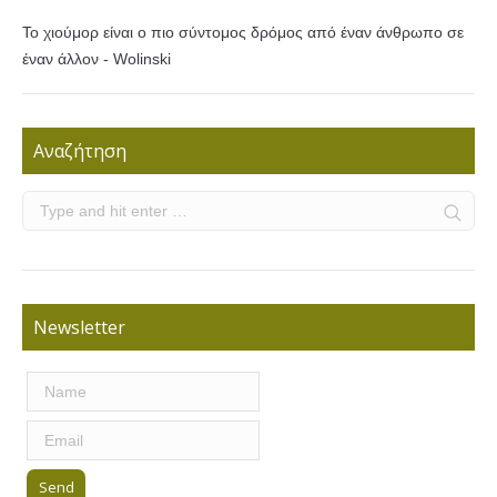
Το χιούμορ είναι ο πιο σύντομος δρόμος από έναν άνθρωπο σε
έναν άλλον - Wolinski
Αναζήτηση
Newsletter