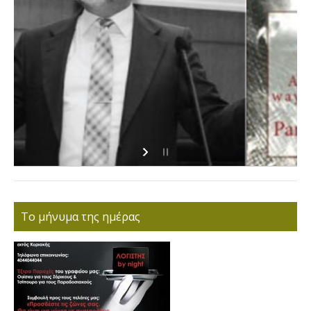
Το μήνυμα της ημέρας