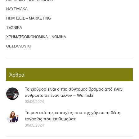
ΝΑΥΤΙΛΙΑΚΑ
ΠΩΛΗΣΕΙΣ – MARKETING
ΤΕΧΝΙΚΑ
ΧΡΗΜΑΤΟΟΙΚΟΝΟΜΙΚΑ – ΝΟΜΙΚΑ
ΘΕΣΣΑΛΟΝΙΚΗ
Άρθρα
Το χιούμορ είναι ο πιο σύντομος δρόμος από έναν
άνθρωπο σε έναν άλλον – Wolinski
03/06/2024
Το μυστικό της επιτυχίας που της χάρισε τη θέση
εργασίας που επιθυμούσε
30/05/2024