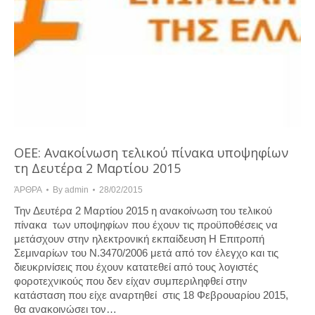
ΟΕΕ: Ανακοίνωση τελικού πίνακα υποψηφίων
τη Δευτέρα 2 Μαρτίου 2015
ΆΡΘΡΑ
By
admin
28/02/2015
Την Δευτέρα 2 Μαρτίου 2015 η ανακοίνωση του τελικού
πίνακα των υποψηφίων που έχουν τις προϋποθέσεις να
μετάσχουν στην ηλεκτρονική εκπαίδευση Η Επιτροπή
Σεμιναρίων του Ν.3470/2006 μετά από τον έλεγχο και τις
διευκρινίσεις που έχουν κατατεθεί από τους λογιστές
φοροτεχνικούς που δεν είχαν συμπεριληφθεί στην
κατάσταση που είχε αναρτηθεί στις 18 Φεβρουαρίου 2015,
θα ανακοινώσει τον…