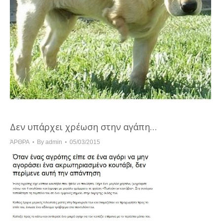
Δεν υπάρχει χρέωση στην αγάπη…
ΆΡΘΡΑ
By
admin
05/03/2015