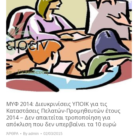
ΜΥΦ 2014: Διευκρινίσεις ΥΠΟΙΚ για τις
Καταστάσεις Πελατών-Προμηθευτών έτους
2014 – Δεν απαιτείται τροποποίηση για
απόκλιση που δεν υπερβαίνει τα 10 ευρώ
ΆΡΘΡΑ
By
admin
02/03/2015