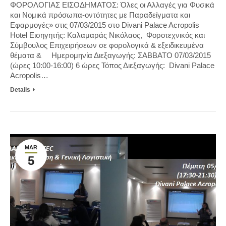
ΦΟΡΟΛΟΓΙΑΣ ΕΙΣΟΔΗΜΑΤΟΣ: Όλες οι Αλλαγές για Φυσικά
και Νομικά πρόσωπα-οντότητες με Παραδείγματα και
Εφαρμογές» στις 07/03/2015 στο Divani Palace Acropolis
Hotel Εισηγητής: Καλαμαράς Νικόλαος, Φοροτεχνικός και
Σύμβουλος Επιχειρήσεων σε φορολογικά & εξειδικευμένα
θέματα & Ημερομηνία Διεξαγωγής: ΣΑΒΒΑΤΟ 07/03/2015
(ώρες 10:00-16:00) 6 ώρες Τόπος Διεξαγωγής: Divani Palace
Acropolis…
Details
MAR
5