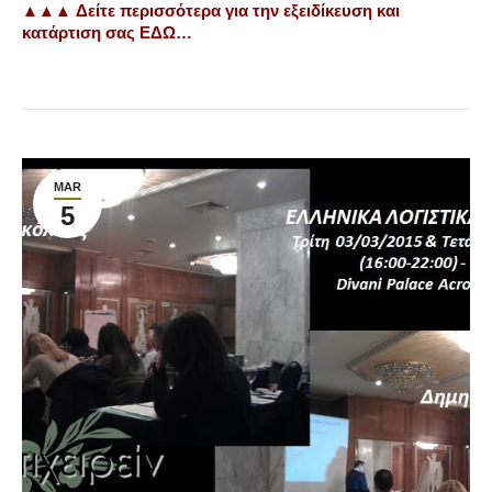
▲▲
▲
Δείτε περισσότερα για την εξειδίκευση και
κατάρτιση σας ΕΔΩ…
MAR
5