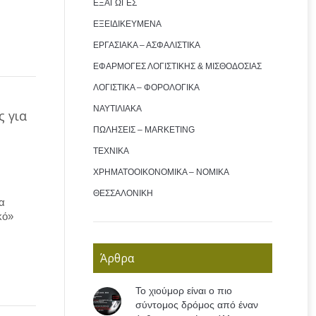
ΕΞΑΓΩΓΕΣ
ΕΞΕΙΔΙΚΕΥΜΕΝΑ
ΕΡΓΑΣΙΑΚΑ – ΑΣΦΑΛΙΣΤΙΚΑ
ΕΦΑΡΜΟΓΕΣ ΛΟΓΙΣΤΙΚΗΣ & ΜΙΣΘΟΔΟΣΙΑΣ
ΛΟΓΙΣΤΙΚΑ – ΦΟΡΟΛΟΓΙΚΑ
ΝΑΥΤΙΛΙΑΚΑ
ς για
ΠΩΛΗΣΕΙΣ – MARKETING
ΤΕΧΝΙΚΑ
ΧΡΗΜΑΤΟΟΙΚΟΝΟΜΙΚΑ – ΝΟΜΙΚΑ
ΘΕΣΣΑΛΟΝΙΚΗ
α
κό»
Άρθρα
Το χιούμορ είναι ο πιο
σύντομος δρόμος από έναν