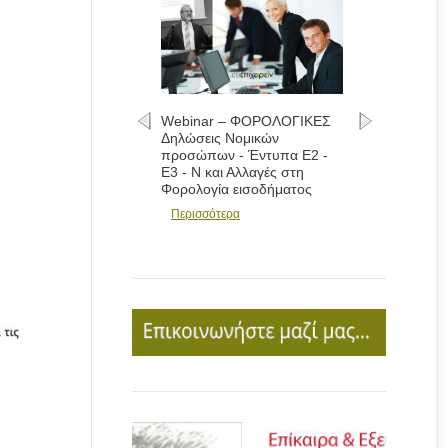
Webinar – ΦΟΡΟΛΟΓΙΚΕΣ
Δηλώσεις Νομικών
προσώπων - Έντυπα Ε2 -
Ε3 - Ν και Αλλαγές στη
Φορολογία εισοδήματος
Περισσότερα