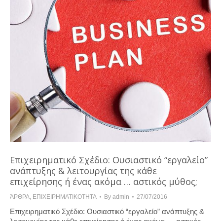
Επιχειρηματικό Σχέδιο: Ουσιαστικό “εργαλείο”
ανάπτυξης & λειτουργίας της κάθε
επιχείρησης ή ένας ακόμα … αστικός μύθος;
ΆΡΘΡΑ
,
ΕΠΙΧΕΙΡΗΜΑΤΙΚΟΤΗΤΑ
By
admin
27/07/2016
Επιχειρηματικό Σχέδιο: Ουσιαστικό “εργαλείο” ανάπτυξης &