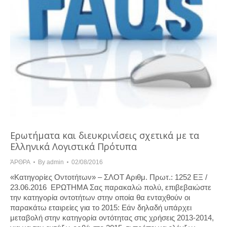
Ερωτήματα και διευκρινίσεις σχετικά με τα
Ελληνικά Λογιστικά Πρότυπα
ΆΡΘΡΑ
By
admin
02/08/2016
«Κατηγορίες Οντοτήτων» – ΣΛΟΤ Αριθμ. Πρωτ.: 1252 ΕΞ /
23.06.2016 ΕΡΩΤΗΜΑ Σας παρακαλώ πολύ, επιβεβαιώστε
την κατηγορία οντοτήτων στην οποία θα ενταχθούν οι
παρακάτω εταιρείες για το 2015: Εάν δηλαδή υπάρχει
μεταβολή στην κατηγορία οντότητας στις χρήσεις 2013-2014,