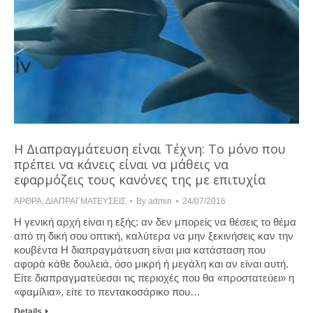
Η Διαπραγμάτευση είναι Τέχνη: Το μόνο που
πρέπει να κάνεις είναι να μάθεις να
εφαρμόζεις τους κανόνες της με επιτυχία
ΆΡΘΡΑ
,
ΔΙΑΠΡΑΓΜΑΤΕΥΣΕΙΣ
By
admin
24/07/2016
Η γενική αρχή είναι η εξής: αν δεν μπορείς να θέσεις το θέμα
από τη δική σου οπτική, καλύτερα να μην ξεκινήσεις καν την
κουβέντα Η διαπραγμάτευση είναι μια κατάσταση που
αφορά κάθε δουλειά, όσο μικρή ή μεγάλη και αν είναι αυτή.
Είτε διαπραγματεύεσαι τις περιοχές που θα «προστατεύει» η
«φαμίλια», είτε το πεντακοσάρικο που…
Details