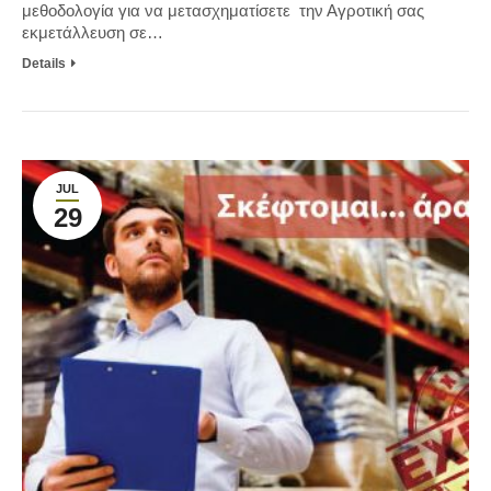
μεθοδολογία για να μετασχηματίσετε την Αγροτική σας
εκμετάλλευση σε…
Details
JUL
29