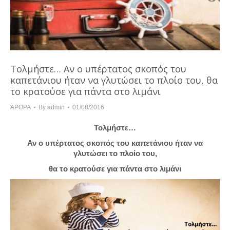
Τολμήστε… Αν ο υπέρτατος σκοπός του
καπετάνιου ήταν να γλυτώσει το πλοίο του, θα
το κρατούσε για πάντα στο λιμάνι
ΆΡΘΡΑ
By
admin
01/08/2016
Τολμήστε…
Αν ο υπέρτατος σκοπός του καπετάνιου ήταν να
γλυτώσει το πλοίο του,
θα το κρατούσε για πάντα στο λιμάνι