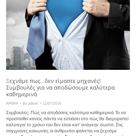
Ξεχνάμε πως…δεν είμαστε μηχανές!
Συμβουλές για να αποδώσουμε καλύτερα
καθημερινά
ΆΡΘΡΑ
By
admin
11/07/2016
Συμβουλές: Πώς να αποδόσεις καλύτερα καθημερινά Το να
προσπαθεί κανείς πάντα να εστιάσει στο πώς θα διαχειριστεί
καλύτερα το χρόνο του δεν είναι κατ’ ανάγκην σωστό. Στις
σύγχρονες κοινωνίες οι άνθρωποι φαίνεται να ξεχνάμε