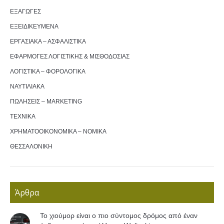
ΕΞΑΓΩΓΕΣ
ΕΞΕΙΔΙΚΕΥΜΕΝΑ
ΕΡΓΑΣΙΑΚΑ – ΑΣΦΑΛΙΣΤΙΚΑ
ΕΦΑΡΜΟΓΕΣ ΛΟΓΙΣΤΙΚΗΣ & ΜΙΣΘΟΔΟΣΙΑΣ
ΛΟΓΙΣΤΙΚΑ – ΦΟΡΟΛΟΓΙΚΑ
ΝΑΥΤΙΛΙΑΚΑ
ΠΩΛΗΣΕΙΣ – MARKETING
ΤΕΧΝΙΚΑ
ΧΡΗΜΑΤΟΟΙΚΟΝΟΜΙΚΑ – ΝΟΜΙΚΑ
ΘΕΣΣΑΛΟΝΙΚΗ
Άρθρα
Το χιούμορ είναι ο πιο σύντομος δρόμος από έναν