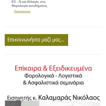
Αλλαγές
Περισσότερα