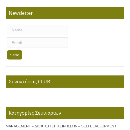
Newsletter
Συναντήσεις CLUB
Κατηγορίες Σεμιναρίων
MANAGEMENT – ΔΙΟΙΚΗΣΗ ΕΠΙΧΕΙΡΗΣΕΩΝ – SELFDEVELOPMENT