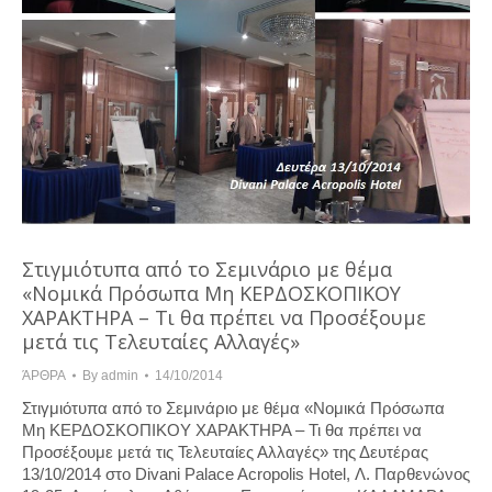
Στιγμιότυπα από το Σεμινάριο με θέμα
«Νομικά Πρόσωπα Μη ΚΕΡΔΟΣΚΟΠΙΚΟΥ
ΧΑΡΑΚΤΗΡΑ – Τι θα πρέπει να Προσέξουμε
μετά τις Τελευταίες Αλλαγές»
ΆΡΘΡΑ
By
admin
14/10/2014
Στιγμιότυπα από το Σεμινάριο με θέμα «Νομικά Πρόσωπα
Μη ΚΕΡΔΟΣΚΟΠΙΚΟΥ ΧΑΡΑΚΤΗΡΑ – Τι θα πρέπει να
Προσέξουμε μετά τις Τελευταίες Αλλαγές» της Δευτέρας
13/10/2014 στο Divani Palace Acropolis Hotel, Λ. Παρθενώνος