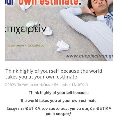
Think highly of yourself because the world
takes you at your own estimate
ΆΡΘΡΑ
,
Το Μήνυμα της Ημέρας
By
admin
18/10/2014
Think highly of yourself because
the world takes you at your own estimate.
Σκεφτείτε ΘΕΤΙΚΑ τον εαυτό σας, για να σας δει ΘΕΤΙΚΑ
και ο κόσμος!