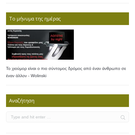
Το μήνυμα της ημέρας
Το χιούμορ είναι ο πιο σύντομος δρόμος από έναν άνθρωπο σε
έναν άλλον - Wolinski
Αναζήτηση