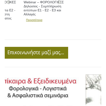
Webinar – ΦΟΡΟΛΟΓΙΚΕΣ
Δηλώσεις - Συμπλήρωση
εντύπων Ε1 - Ε2 - Ε3 και
Αλλαγές
Περισσότερα