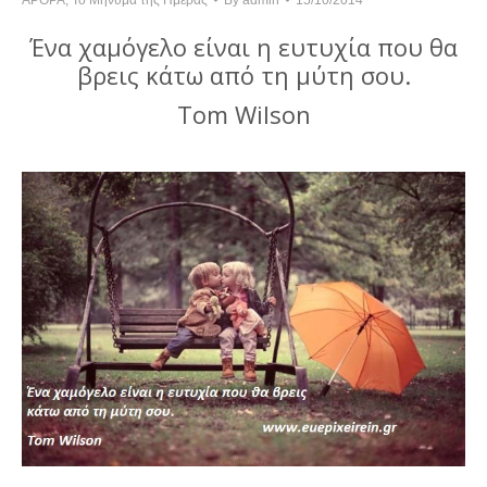
Ένα χαμόγελο είναι η ευτυχία που θα
βρεις κάτω από τη μύτη σου.
Tom Wilson