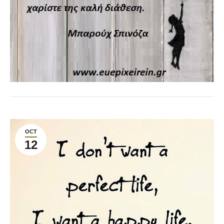
OCT
12