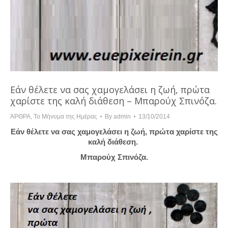
Εάν θέλετε να σας χαμογελάσει η ζωή, πρώτα
χαρίστε της καλή διάθεση – Μπαρούχ Σπινόζα.
ΆΡΘΡΑ
,
Το Μήνυμα της Ημέρας
By
admin
13/10/2014
Εάν θέλετε να σας χαμογελάσει η ζωή, πρώτα χαρίστε της
καλή διάθεση.
Μπαρούχ Σπινόζα.